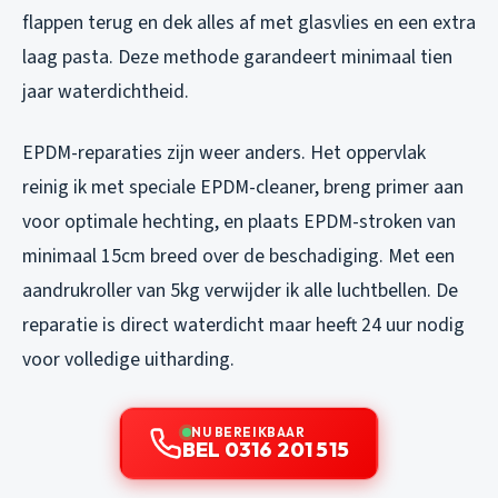
flappen terug en dek alles af met glasvlies en een extra
laag pasta. Deze methode garandeert minimaal tien
jaar waterdichtheid.
EPDM-reparaties zijn weer anders. Het oppervlak
reinig ik met speciale EPDM-cleaner, breng primer aan
voor optimale hechting, en plaats EPDM-stroken van
minimaal 15cm breed over de beschadiging. Met een
aandrukroller van 5kg verwijder ik alle luchtbellen. De
reparatie is direct waterdicht maar heeft 24 uur nodig
voor volledige uitharding.
NU BEREIKBAAR
BEL 0316 201 515