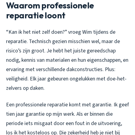
Waarom professionele
reparatie loont
“Kan ik het niet zelf doen?” vroeg Wim tijdens de
reparatie. Technisch gezien misschien wel, maar de
risico’s zijn groot. Je hebt het juiste gereedschap
nodig, kennis van materialen en hun eigenschappen, en
ervaring met verschillende dakconstructies. Plus:
veiligheid. Elk jaar gebeuren ongelukken met doe-het-
zelvers op daken.
Een professionele reparatie komt met garantie. Ik geef
tien jaar garantie op mijn werk. Als er binnen die
periode iets misgaat door een fout in de uitvoering,
los ik het kosteloos op. Die zekerheid heb je niet bij