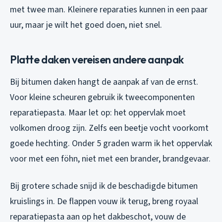
met twee man. Kleinere reparaties kunnen in een paar
uur, maar je wilt het goed doen, niet snel.
Platte daken vereisen andere aanpak
Bij bitumen daken hangt de aanpak af van de ernst.
Voor kleine scheuren gebruik ik tweecomponenten
reparatiepasta. Maar let op: het oppervlak moet
volkomen droog zijn. Zelfs een beetje vocht voorkomt
goede hechting. Onder 5 graden warm ik het oppervlak
voor met een föhn, niet met een brander, brandgevaar.
Bij grotere schade snijd ik de beschadigde bitumen
kruislings in. De flappen vouw ik terug, breng royaal
reparatiepasta aan op het dakbeschot, vouw de