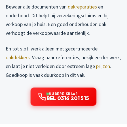
Bewaar alle documenten van
dakreparaties
en
onderhoud. Dit helpt bij verzekeringsclaims en bij
verkoop van je huis. Een goed onderhouden dak
verhoogt de verkoopwaarde aanzienlijk.
En tot slot: werk alleen met gecertificeerde
dakdekkers
. Vraag naar referenties, bekijk eerder werk,
en laat je niet verleiden door extreem lage
prijzen
.
Goedkoop is vaak duurkoop in dit vak.
NU BEREIKBAAR
BEL 0316 201 515