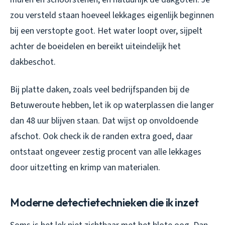
zou versteld staan hoeveel lekkages eigenlijk beginnen
bij een verstopte goot. Het water loopt over, sijpelt
achter de boeidelen en bereikt uiteindelijk het
dakbeschot.
Bij platte daken, zoals veel bedrijfspanden bij de
Betuweroute hebben, let ik op waterplassen die langer
dan 48 uur blijven staan. Dat wijst op onvoldoende
afschot. Ook check ik de randen extra goed, daar
ontstaat ongeveer zestig procent van alle lekkages
door uitzetting en krimp van materialen.
Moderne detectietechnieken die ik inzet