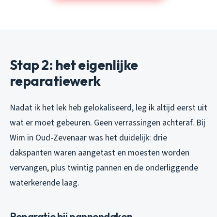
Stap 2: het eigenlijke
reparatiewerk
Nadat ik het lek heb gelokaliseerd, leg ik altijd eerst uit
wat er moet gebeuren. Geen verrassingen achteraf. Bij
Wim in Oud-Zevenaar was het duidelijk: drie
dakspanten waren aangetast en moesten worden
vervangen, plus twintig pannen en de onderliggende
waterkerende laag.
Reparatie bij pannendaken