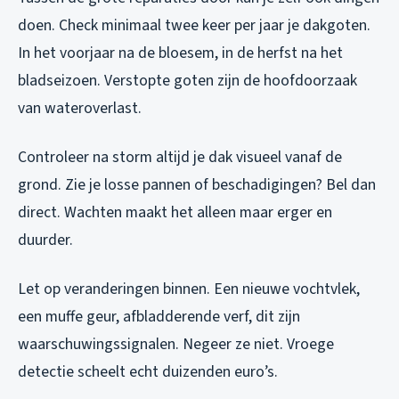
doen. Check minimaal twee keer per jaar je dakgoten.
In het voorjaar na de bloesem, in de herfst na het
bladseizoen. Verstopte goten zijn de hoofdoorzaak
van wateroverlast.
Controleer na storm altijd je dak visueel vanaf de
grond. Zie je losse pannen of beschadigingen? Bel dan
direct. Wachten maakt het alleen maar erger en
duurder.
Let op veranderingen binnen. Een nieuwe vochtvlek,
een muffe geur, afbladderende verf, dit zijn
waarschuwingssignalen. Negeer ze niet. Vroege
detectie scheelt echt duizenden euro’s.