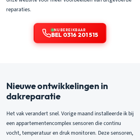
reparaties.
NU BEREIKBAAR
BEL 0316 201 515
Nieuwe ontwikkelingen in
dakreparatie
Het vak verandert snel. Vorige maand installeerde ik bij
een appartementencomplex sensoren die continu
vocht, temperatuur en druk monitoren. Deze sensoren,