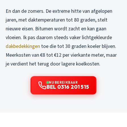
En dan de zomers. De extreme hitte van afgelopen
jaren, met daktemperaturen tot 80 graden, stelt
nieuwe eisen. Bitumen wordt zacht en kan gaan
vloeien. Ik pas daarom steeds vaker lichtgekleurde
dakbedekkingen
toe die tot 30 graden koeler blijven.
Meerkosten van €8 tot €12 per vierkante meter, maar
je verdient het terug door lagere koelkosten.
NU BEREIKBAAR
BEL 0316 201 515