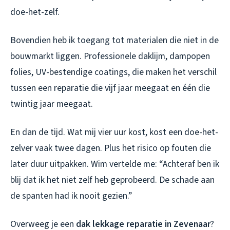
doe-het-zelf.
Bovendien heb ik toegang tot materialen die niet in de
bouwmarkt liggen. Professionele daklijm, dampopen
folies, UV-bestendige coatings, die maken het verschil
tussen een reparatie die vijf jaar meegaat en één die
twintig jaar meegaat.
En dan de tijd. Wat mij vier uur kost, kost een doe-het-
zelver vaak twee dagen. Plus het risico op fouten die
later duur uitpakken. Wim vertelde me: “Achteraf ben ik
blij dat ik het niet zelf heb geprobeerd. De schade aan
de spanten had ik nooit gezien.”
Overweeg je een
dak lekkage reparatie in Zevenaar
?