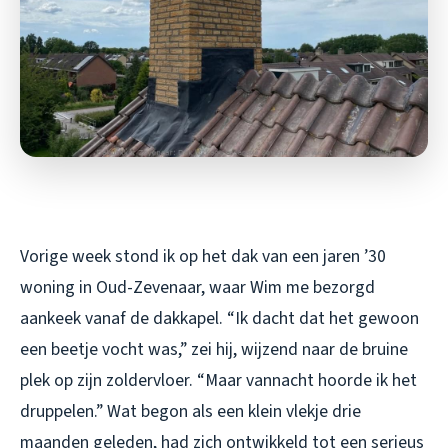
Vorige week stond ik op het dak van een jaren ’30
woning in Oud-Zevenaar, waar Wim me bezorgd
aankeek vanaf de dakkapel. “Ik dacht dat het gewoon
een beetje vocht was,” zei hij, wijzend naar de bruine
plek op zijn zoldervloer. “Maar vannacht hoorde ik het
druppelen.” Wat begon als een klein vlekje drie
maanden geleden, had zich ontwikkeld tot een serieus