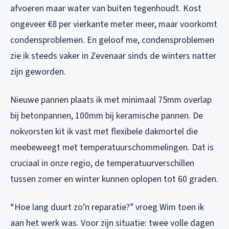
afvoeren maar water van buiten tegenhoudt. Kost
ongeveer €8 per vierkante meter meer, maar voorkomt
condensproblemen. En geloof me, condensproblemen
zie ik steeds vaker in Zevenaar sinds de winters natter
zijn geworden.
Nieuwe pannen plaats ik met minimaal 75mm overlap
bij betonpannen, 100mm bij keramische pannen. De
nokvorsten kit ik vast met flexibele dakmortel die
meebeweegt met temperatuurschommelingen. Dat is
cruciaal in onze regio, de temperatuurverschillen
tussen zomer en winter kunnen oplopen tot 60 graden.
“Hoe lang duurt zo’n reparatie?” vroeg Wim toen ik
aan het werk was. Voor zijn situatie: twee volle dagen