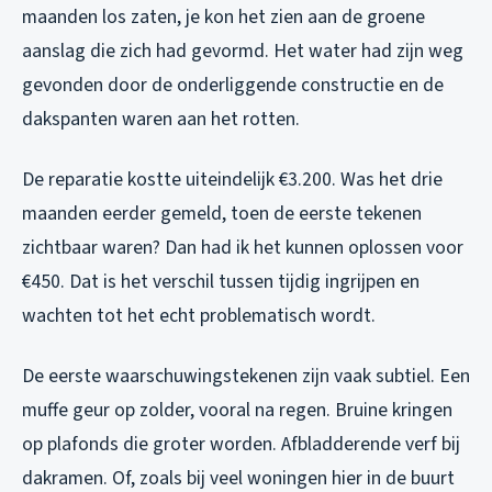
maanden los zaten, je kon het zien aan de groene
aanslag die zich had gevormd. Het water had zijn weg
gevonden door de onderliggende constructie en de
dakspanten waren aan het rotten.
De reparatie kostte uiteindelijk €3.200. Was het drie
maanden eerder gemeld, toen de eerste tekenen
zichtbaar waren? Dan had ik het kunnen oplossen voor
€450. Dat is het verschil tussen tijdig ingrijpen en
wachten tot het echt problematisch wordt.
De eerste waarschuwingstekenen zijn vaak subtiel. Een
muffe geur op zolder, vooral na regen. Bruine kringen
op plafonds die groter worden. Afbladderende verf bij
dakramen. Of, zoals bij veel woningen hier in de buurt