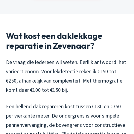
Wat kost een daklekkage
reparatie in Zevenaar?
De vraag die iedereen wil weten. Eerlijk antwoord: het
varieert enorm. Voor lekdetectie reken ik €150 tot
€250, afhankelijk van complexiteit. Met thermografie
komt daar €100 tot €150 bij.
Een hellend dak repareren kost tussen €130 en €350
per vierkante meter. De ondergrens is voor simpele
pannenvervanging, de bovengrens voor constructieve