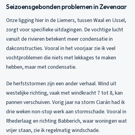
Seizoensgebonden problemen in Zevenaar
Onze ligging hier in de Liemers, tussen Waal en IJssel,
zorgt voor specifieke uitdagingen. De vochtige lucht
vanuit de rivieren betekent meer condensatie in
dakconstructies. Vooral in het voorjaar zie ik veel
vochtproblemen die niets met lekkages te maken
hebben, maar met condensatie.
De herfststormen zijn een ander verhaal. Wind uit
westelijke richting, vaak met windkracht 7 tot 8, kan
pannen verschuiven. Vorig jaar na storm Ciarán had ik
drie weken non-stop werk aan stormschade. Vooral in
Rhederlaag en richting Babberich, waar woningen wat
vrijer staan, zie ik regelmatig windschade.