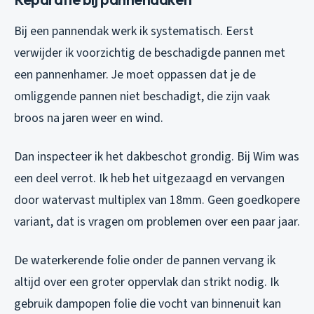
Bij een pannendak werk ik systematisch. Eerst
verwijder ik voorzichtig de beschadigde pannen met
een pannenhamer. Je moet oppassen dat je de
omliggende pannen niet beschadigt, die zijn vaak
broos na jaren weer en wind.
Dan inspecteer ik het dakbeschot grondig. Bij Wim was
een deel verrot. Ik heb het uitgezaagd en vervangen
door watervast multiplex van 18mm. Geen goedkopere
variant, dat is vragen om problemen over een paar jaar.
De waterkerende folie onder de pannen vervang ik
altijd over een groter oppervlak dan strikt nodig. Ik
gebruik dampopen folie die vocht van binnenuit kan