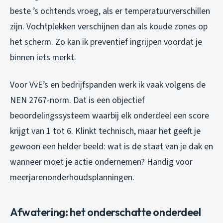
beste ’s ochtends vroeg, als er temperatuurverschillen
zijn. Vochtplekken verschijnen dan als koude zones op
het scherm. Zo kan ik preventief ingrijpen voordat je
binnen iets merkt.
Voor VvE’s en bedrijfspanden werk ik vaak volgens de
NEN 2767-norm. Dat is een objectief
beoordelingssysteem waarbij elk onderdeel een score
krijgt van 1 tot 6. Klinkt technisch, maar het geeft je
gewoon een helder beeld: wat is de staat van je dak en
wanneer moet je actie ondernemen? Handig voor
meerjarenonderhoudsplanningen.
Afwatering: het onderschatte onderdeel