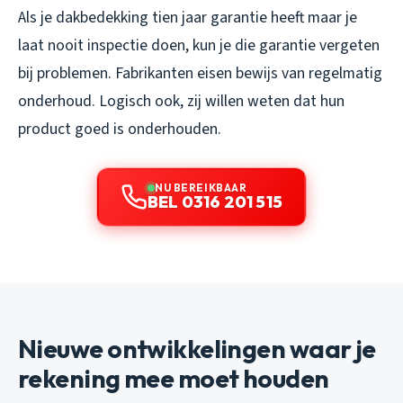
Als je dakbedekking tien jaar garantie heeft maar je
laat nooit inspectie doen, kun je die garantie vergeten
bij problemen. Fabrikanten eisen bewijs van regelmatig
onderhoud. Logisch ook, zij willen weten dat hun
product goed is onderhouden.
NU BEREIKBAAR
BEL 0316 201 515
Nieuwe ontwikkelingen waar je
rekening mee moet houden