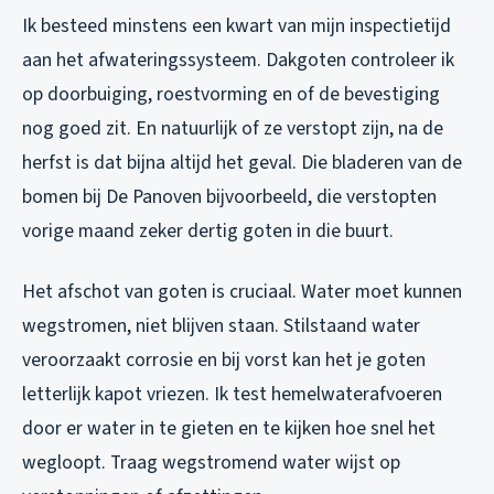
Ik besteed minstens een kwart van mijn inspectietijd
aan het afwateringssysteem. Dakgoten controleer ik
op doorbuiging, roestvorming en of de bevestiging
nog goed zit. En natuurlijk of ze verstopt zijn, na de
herfst is dat bijna altijd het geval. Die bladeren van de
bomen bij De Panoven bijvoorbeeld, die verstopten
vorige maand zeker dertig goten in die buurt.
Het afschot van goten is cruciaal. Water moet kunnen
wegstromen, niet blijven staan. Stilstaand water
veroorzaakt corrosie en bij vorst kan het je goten
letterlijk kapot vriezen. Ik test hemelwaterafvoeren
door er water in te gieten en te kijken hoe snel het
wegloopt. Traag wegstromend water wijst op