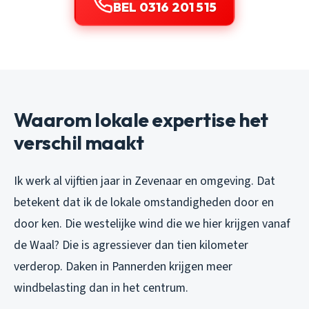
BEL 0316 201 515
Waarom lokale expertise het
verschil maakt
Ik werk al vijftien jaar in Zevenaar en omgeving. Dat
betekent dat ik de lokale omstandigheden door en
door ken. Die westelijke wind die we hier krijgen vanaf
de Waal? Die is agressiever dan tien kilometer
verderop. Daken in Pannerden krijgen meer
windbelasting dan in het centrum.