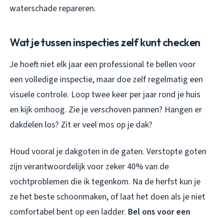
waterschade repareren.
Wat je tussen inspecties zelf kunt checken
Je hoeft niet elk jaar een professional te bellen voor
een volledige inspectie, maar doe zelf regelmatig een
visuele controle. Loop twee keer per jaar rond je huis
en kijk omhoog. Zie je verschoven pannen? Hangen er
dakdelen los? Zit er veel mos op je dak?
Houd vooral je dakgoten in de gaten. Verstopte goten
zijn verantwoordelijk voor zeker 40% van de
vochtproblemen die ik tegenkom. Na de herfst kun je
ze het beste schoonmaken, of laat het doen als je niet
comfortabel bent op een ladder.
Bel ons voor een