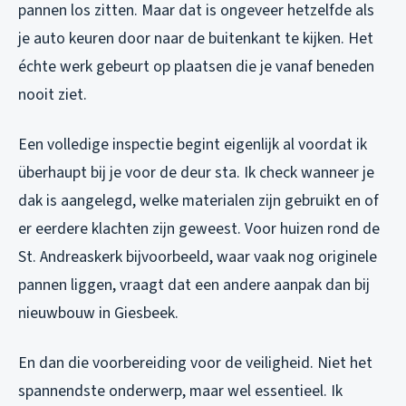
pannen los zitten. Maar dat is ongeveer hetzelfde als
je auto keuren door naar de buitenkant te kijken. Het
échte werk gebeurt op plaatsen die je vanaf beneden
nooit ziet.
Een volledige inspectie begint eigenlijk al voordat ik
überhaupt bij je voor de deur sta. Ik check wanneer je
dak is aangelegd, welke materialen zijn gebruikt en of
er eerdere klachten zijn geweest. Voor huizen rond de
St. Andreaskerk bijvoorbeeld, waar vaak nog originele
pannen liggen, vraagt dat een andere aanpak dan bij
nieuwbouw in Giesbeek.
En dan die voorbereiding voor de veiligheid. Niet het
spannendste onderwerp, maar wel essentieel. Ik