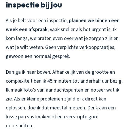
inspectie bij jou
Als je belt voor een inspectie,
plannen we binnen een
week een afspraak
, vaak sneller als het urgent is. Ik
kom langs, we praten even over wat je zorgen zijn en
wat je wilt weten. Geen verplichte verkooppraatjes,
gewoon een normaal gesprek.
Dan ga ik naar boven. Afhankelijk van de grootte en
complexiteit ben ik 45 minuten tot anderhalf uur bezig.
Ik maak foto’s van aandachtspunten en noteer wat ik
zie. Als er kleine problemen zijn die ik direct kan
oplossen, doe ik dat meestal meteen. Denk aan een
losse pan vastmaken of een verstopte goot
doorspuiten.