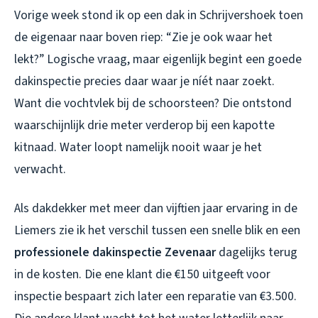
Vorige week stond ik op een dak in Schrijvershoek toen
de eigenaar naar boven riep: “Zie je ook waar het
lekt?” Logische vraag, maar eigenlijk begint een goede
dakinspectie precies daar waar je níét naar zoekt.
Want die vochtvlek bij de schoorsteen? Die ontstond
waarschijnlijk drie meter verderop bij een kapotte
kitnaad. Water loopt namelijk nooit waar je het
verwacht.
Als dakdekker met meer dan vijftien jaar ervaring in de
Liemers zie ik het verschil tussen een snelle blik en een
professionele dakinspectie Zevenaar
dagelijks terug
in de kosten. Die ene klant die €150 uitgeeft voor
inspectie bespaart zich later een reparatie van €3.500.