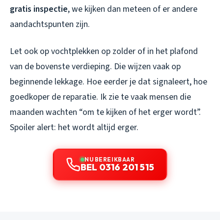
gratis inspectie
, we kijken dan meteen of er andere
aandachtspunten zijn.
Let ook op vochtplekken op zolder of in het plafond
van de bovenste verdieping. Die wijzen vaak op
beginnende lekkage. Hoe eerder je dat signaleert, hoe
goedkoper de reparatie. Ik zie te vaak mensen die
maanden wachten “om te kijken of het erger wordt”.
Spoiler alert: het wordt altijd erger.
NU BEREIKBAAR
BEL 0316 201 515