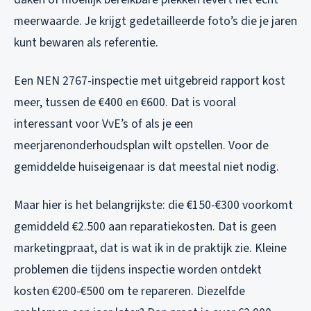
meerwaarde. Je krijgt gedetailleerde foto’s die je jaren
kunt bewaren als referentie.
Een NEN 2767-inspectie met uitgebreid rapport kost
meer, tussen de €400 en €600. Dat is vooral
interessant voor VvE’s of als je een
meerjarenonderhoudsplan wilt opstellen. Voor de
gemiddelde huiseigenaar is dat meestal niet nodig.
Maar hier is het belangrijkste: die €150-€300 voorkomt
gemiddeld €2.500 aan reparatiekosten. Dat is geen
marketingpraat, dat is wat ik in de praktijk zie. Kleine
problemen die tijdens inspectie worden ontdekt
kosten €200-€500 om te repareren. Diezelfde