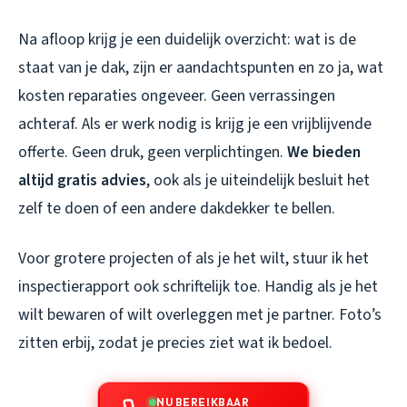
Na afloop krijg je een duidelijk overzicht: wat is de
staat van je dak, zijn er aandachtspunten en zo ja, wat
kosten reparaties ongeveer. Geen verrassingen
achteraf. Als er werk nodig is krijg je een vrijblijvende
offerte. Geen druk, geen verplichtingen.
We bieden
altijd gratis advies
, ook als je uiteindelijk besluit het
zelf te doen of een andere dakdekker te bellen.
Voor grotere projecten of als je het wilt, stuur ik het
inspectierapport ook schriftelijk toe. Handig als je het
wilt bewaren of wilt overleggen met je partner. Foto’s
zitten erbij, zodat je precies ziet wat ik bedoel.
NU BEREIKBAAR