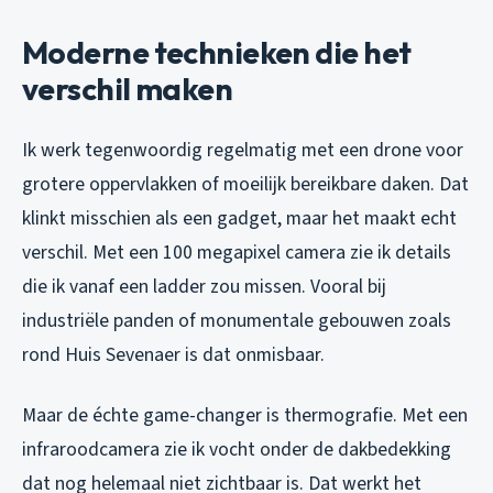
Moderne technieken die het
verschil maken
Ik werk tegenwoordig regelmatig met een drone voor
grotere oppervlakken of moeilijk bereikbare daken. Dat
klinkt misschien als een gadget, maar het maakt echt
verschil. Met een 100 megapixel camera zie ik details
die ik vanaf een ladder zou missen. Vooral bij
industriële panden of monumentale gebouwen zoals
rond Huis Sevenaer is dat onmisbaar.
Maar de échte game-changer is thermografie. Met een
infraroodcamera zie ik vocht onder de dakbedekking
dat nog helemaal niet zichtbaar is. Dat werkt het