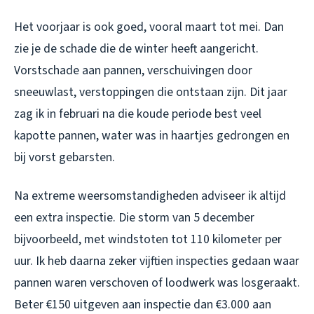
Het voorjaar is ook goed, vooral maart tot mei. Dan
zie je de schade die de winter heeft aangericht.
Vorstschade aan pannen, verschuivingen door
sneeuwlast, verstoppingen die ontstaan zijn. Dit jaar
zag ik in februari na die koude periode best veel
kapotte pannen, water was in haartjes gedrongen en
bij vorst gebarsten.
Na extreme weersomstandigheden adviseer ik altijd
een extra inspectie. Die storm van 5 december
bijvoorbeeld, met windstoten tot 110 kilometer per
uur. Ik heb daarna zeker vijftien inspecties gedaan waar
pannen waren verschoven of loodwerk was losgeraakt.
Beter €150 uitgeven aan inspectie dan €3.000 aan