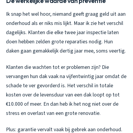
De werkelijke waarde van preventie
Ik snap het wel hoor, niemand geeft graag geld uit aan
onderhoud als er niks mis lijkt. Maar ik zie het verschil
dagelijks. Klanten die elke twee jaar inspectie laten
doen hebben zelden grote reparaties nodig. Hun
daken gaan gemakkelijk dertig jaar mee, soms veertig.
Klanten die wachten tot er problemen zijn? Die
vervangen hun dak vaak na vijfentwintig jaar omdat de
schade te ver gevorderd is. Het verschil in totale
kosten over de levensduur van een dak loopt op tot
€10.000 of meer. En dan heb ik het nog niet over de
stress en overlast van een grote renovatie.
Plus: garantie vervalt vaak bij gebrek aan onderhoud.