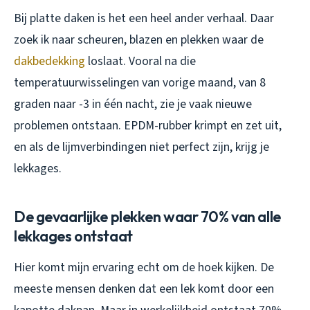
Bij platte daken is het een heel ander verhaal. Daar
zoek ik naar scheuren, blazen en plekken waar de
dakbedekking
loslaat. Vooral na die
temperatuurwisselingen van vorige maand, van 8
graden naar -3 in één nacht, zie je vaak nieuwe
problemen ontstaan. EPDM-rubber krimpt en zet uit,
en als de lijmverbindingen niet perfect zijn, krijg je
lekkages.
De gevaarlijke plekken waar 70% van alle
lekkages ontstaat
Hier komt mijn ervaring echt om de hoek kijken. De
meeste mensen denken dat een lek komt door een