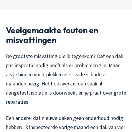
Veelgemaakte fouten en
misvattingen
De grootste misvatting die ik tegenkom? Dat een dak
pas inspectie nodig heeft als er problemen zijn. Maar
als je binnen vochtplekken ziet, is de schade al
maanden bezig. Het houtwerk is dan vaak al
aangetast, isolatie is doorweekt en je praat over grote
reparaties.
Een andere: dat nieuwe daken geen onderhoud nodig
hebben. Ik inspecteerde vorige maand een dak van vier