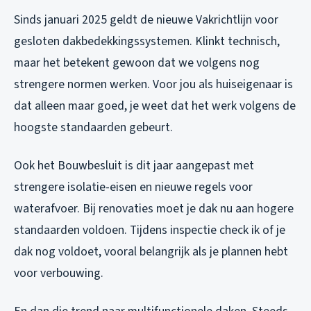
Sinds januari 2025 geldt de nieuwe Vakrichtlijn voor
gesloten dakbedekkingssystemen. Klinkt technisch,
maar het betekent gewoon dat we volgens nog
strengere normen werken. Voor jou als huiseigenaar is
dat alleen maar goed, je weet dat het werk volgens de
hoogste standaarden gebeurt.
Ook het Bouwbesluit is dit jaar aangepast met
strengere isolatie-eisen en nieuwe regels voor
waterafvoer. Bij renovaties moet je dak nu aan hogere
standaarden voldoen. Tijdens inspectie check ik of je
dak nog voldoet, vooral belangrijk als je plannen hebt
voor verbouwing.