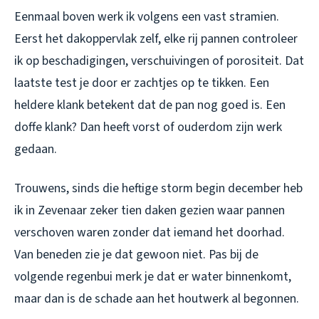
Eenmaal boven werk ik volgens een vast stramien.
Eerst het dakoppervlak zelf, elke rij pannen controleer
ik op beschadigingen, verschuivingen of porositeit. Dat
laatste test je door er zachtjes op te tikken. Een
heldere klank betekent dat de pan nog goed is. Een
doffe klank? Dan heeft vorst of ouderdom zijn werk
gedaan.
Trouwens, sinds die heftige storm begin december heb
ik in Zevenaar zeker tien daken gezien waar pannen
verschoven waren zonder dat iemand het doorhad.
Van beneden zie je dat gewoon niet. Pas bij de
volgende regenbui merk je dat er water binnenkomt,
maar dan is de schade aan het houtwerk al begonnen.