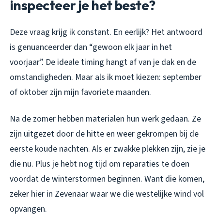
inspecteer je het beste?
Deze vraag krijg ik constant. En eerlijk? Het antwoord
is genuanceerder dan “gewoon elk jaar in het
voorjaar”. De ideale timing hangt af van je dak en de
omstandigheden. Maar als ik moet kiezen: september
of oktober zijn mijn favoriete maanden.
Na de zomer hebben materialen hun werk gedaan. Ze
zijn uitgezet door de hitte en weer gekrompen bij de
eerste koude nachten. Als er zwakke plekken zijn, zie je
die nu. Plus je hebt nog tijd om reparaties te doen
voordat de winterstormen beginnen. Want die komen,
zeker hier in Zevenaar waar we die westelijke wind vol
opvangen.