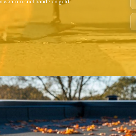
en waarom snel handelen geld